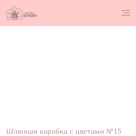
Шляпная коробка с цветами №15